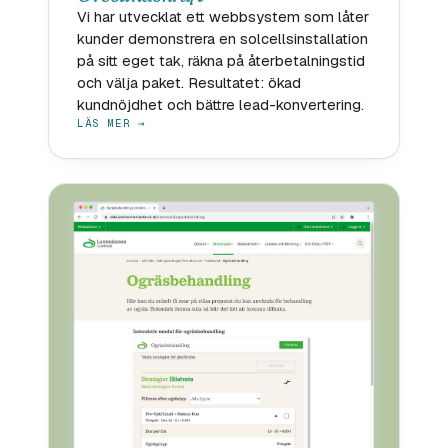
Vi har utvecklat ett webbsystem som låter
kunder demonstrera en solcellsinstallation
på sitt eget tak, räkna på återbetalningstid
och välja paket. Resultatet: ökad
kundnöjdhet och bättre lead-konvertering.
LÄS MER →