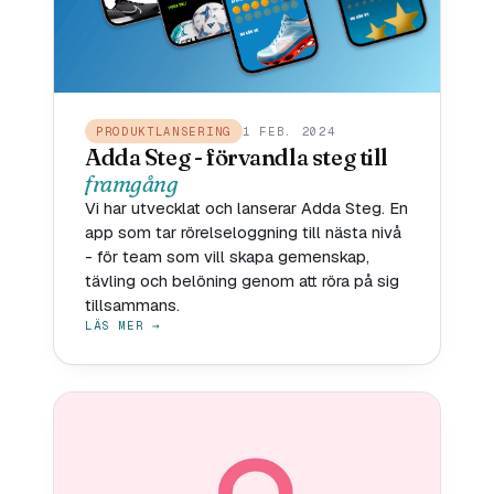
PRODUKTLANSERING
1 FEB. 2024
Adda Steg - förvandla steg till
framgång
Vi har utvecklat och lanserar Adda Steg. En
app som tar rörelseloggning till nästa nivå
- för team som vill skapa gemenskap,
tävling och belöning genom att röra på sig
tillsammans.
LÄS MER →