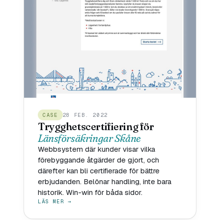
CASE
28 FEB. 2022
Trygghetscertifiering för
Länsförsäkringar Skåne
Webbsystem där kunder visar vilka
förebyggande åtgärder de gjort, och
därefter kan bli certifierade för bättre
erbjudanden. Belönar handling, inte bara
historik. Win-win för båda sidor.
LÄS MER →