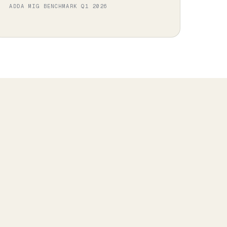
ADDA MIG BENCHMARK Q1 2026