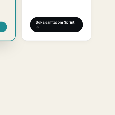
Boka samtal om Sprint
→